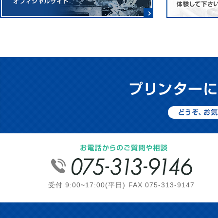
受付 9:00~17:00(平日) FAX 075-313-9147