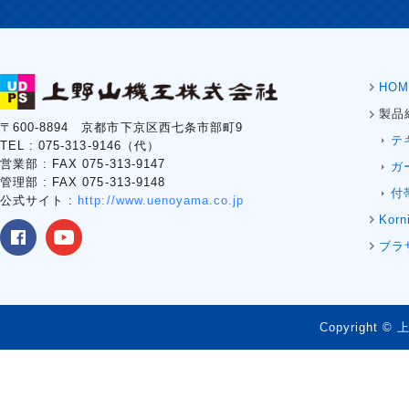
HOM
製品
〒600-8894 京都市下京区西七条市部町9
テ
TEL : 075-313-9146（代）
営業部 : FAX 075-313-9147
ガ
管理部 : FAX 075-313-9148
付
公式サイト :
http://www.uenoyama.co.jp
Korn
ブラ
Copyright © 