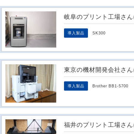
岐阜のプリント工場さん
導入製品
SK300
東京の機材開発会社さん
導入製品
Brother BB1-5700
福井のプリント工場さん