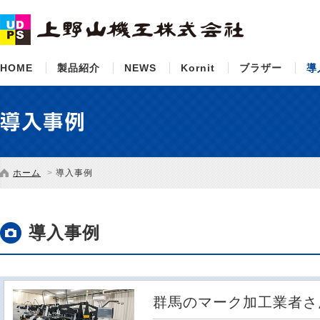
HOME
製品紹介
NEWS
Kornit
ブラザー
導
ホーム
導入事例
導入事例
群馬のマーク加工業者さ