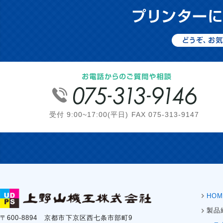
受付 9:00~17:00(平日) FAX 075-313-9147
HOM
製品
〒600-8894 京都市下京区西七条市部町9