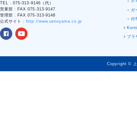
テ
TEL : 075-313-9146（代）
営業部 : FAX 075-313-9147
ガ
管理部 : FAX 075-313-9148
付
公式サイト :
http://www.uenoyama.co.jp
Korn
ブラ
Copyright © 