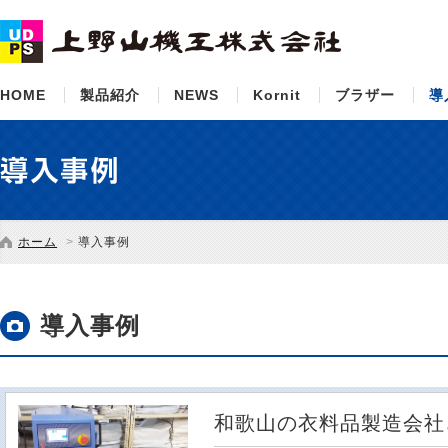
HOME
製品紹介
NEWS
Kornit
ブラザー
導
ホーム
導入事例
導入事例
和歌山の衣料品製造会社