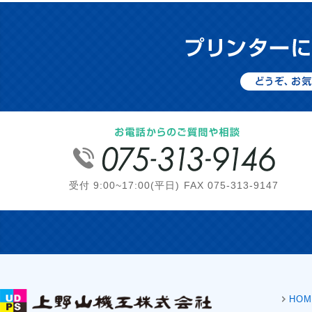
受付 9:00~17:00(平日) FAX 075-313-9147
HOM