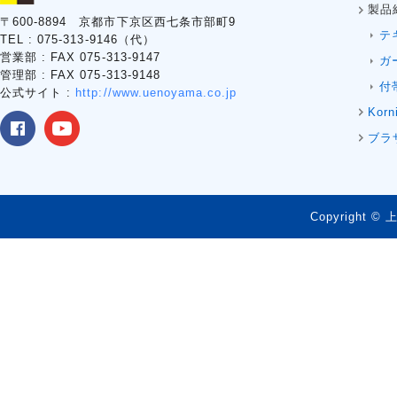
製品
〒600-8894 京都市下京区西七条市部町9
テ
TEL : 075-313-9146（代）
営業部 : FAX 075-313-9147
ガ
管理部 : FAX 075-313-9148
付
公式サイト :
http://www.uenoyama.co.jp
Korn
ブラ
Copyright © 