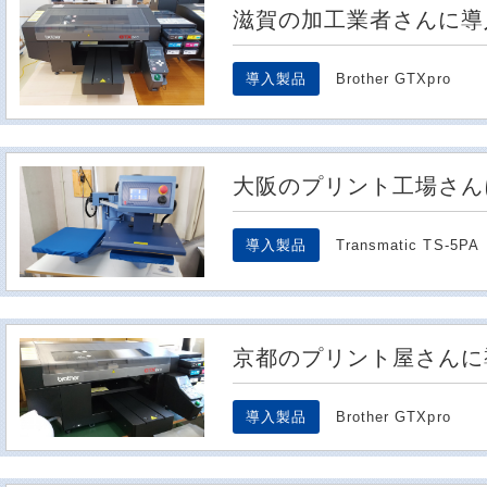
滋賀の加工業者さんに導
導入製品
Brother GTXpro
大阪のプリント工場さん
導入製品
Transmatic TS-5PA
京都のプリント屋さんに
導入製品
Brother GTXpro