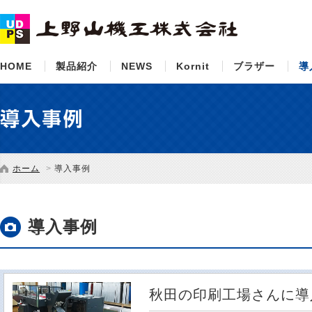
HOME
製品紹介
NEWS
Kornit
ブラザー
導
ホーム
導入事例
導入事例
秋田の印刷工場さんに導