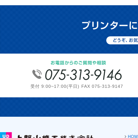
受付 9:00~17:00(平日) FAX 075-313-9147
HOM