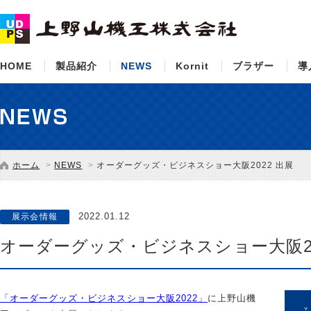
HOME
製品紹介
NEWS
Kornit
ブラザー
導
ホーム
NEWS
オーダーグッズ・ビジネスショー大阪2022 出展
2022.01.12
展示会情報
オーダーグッズ・ビジネスショー大阪20
「オーダーグッズ・ビジネスショー大阪2022」
に上野山機