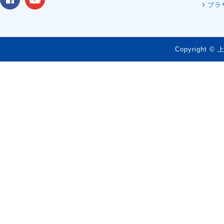
ブラ
Copyright © 