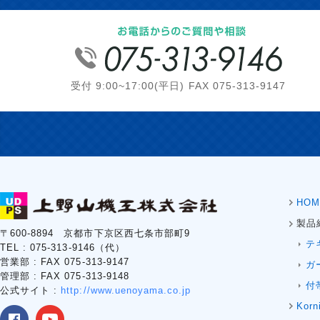
受付 9:00~17:00(平日) FAX 075-313-9147
HOM
製品
〒600-8894 京都市下京区西七条市部町9
テ
TEL : 075-313-9146（代）
営業部 : FAX 075-313-9147
ガ
管理部 : FAX 075-313-9148
付
公式サイト :
http://www.uenoyama.co.jp
Korn