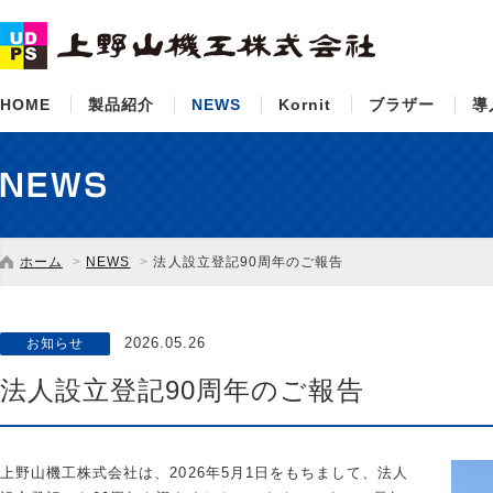
HOME
製品紹介
NEWS
Kornit
ブラザー
導
ホーム
NEWS
法人設立登記90周年のご報告
2026.05.26
お知らせ
法人設立登記90周年のご報告
上野山機工株式会社は、2026年5月1日をもちまして、法人