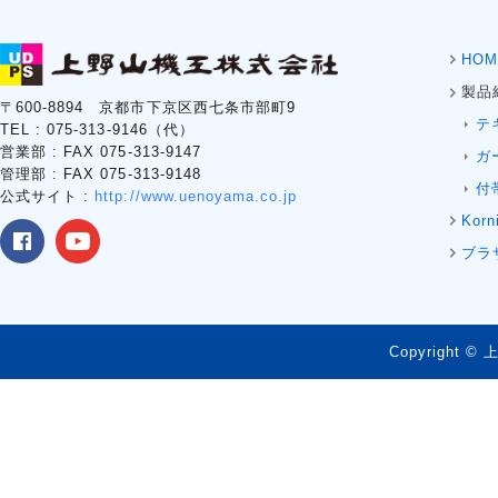
HOM
製品
〒600-8894 京都市下京区西七条市部町9
テ
TEL : 075-313-9146（代）
営業部 : FAX 075-313-9147
ガ
管理部 : FAX 075-313-9148
付
公式サイト :
http://www.uenoyama.co.jp
Korn
ブラ
Copyright © 