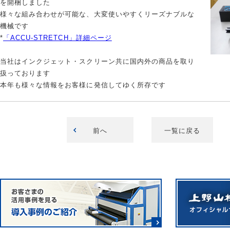
を開梱しました
様々な組み合わせが可能な、大変使いやすくリーズナブルな
機械です
*
「ACCU-STRETCH」詳細ページ
当社はインクジェット・スクリーン共に国内外の商品を取り
扱っております
本年も様々な情報をお客様に発信してゆく所存です
前へ
一覧に戻る