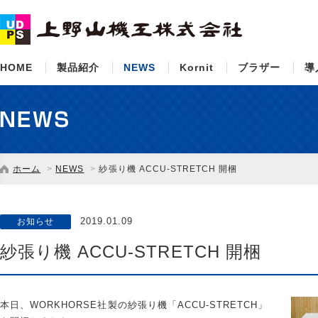
HOME
製品紹介
NEWS
Kornit
ブラザー
導
ホーム
NEWS
紗張り機 ACCU-STRETCH 開梱
2019.01.09
お知らせ
紗張り機 ACCU-STRETCH 開梱
本日、WORKHORSE社製の紗張り機「ACCU-STRETCH」