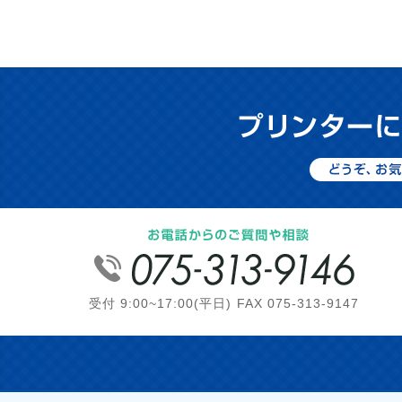
受付 9:00~17:00(平日) FAX 075-313-9147