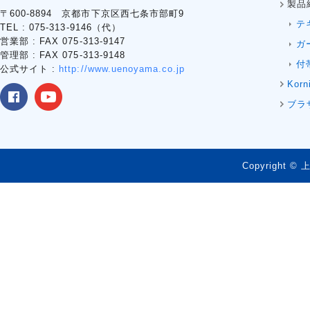
製品
〒600-8894 京都市下京区西七条市部町9
テ
TEL : 075-313-9146（代）
営業部 : FAX 075-313-9147
ガ
管理部 : FAX 075-313-9148
付
公式サイト :
http://www.uenoyama.co.jp
Korn
ブラ
Copyright © 