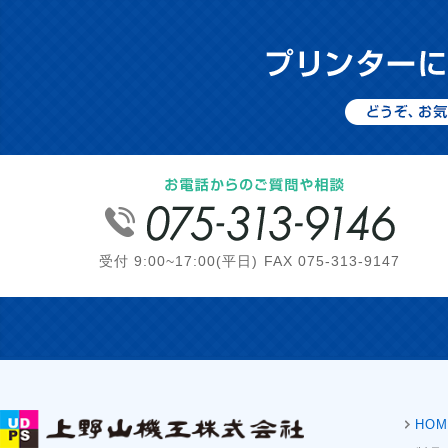
受付 9:00~17:00(平日) FAX 075-313-9147
HOM