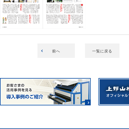
前へ
一覧に戻る